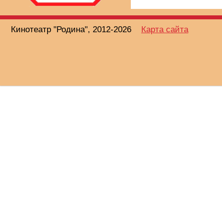
Кинотеатр "Родина", 2012-2026
Карта сайта