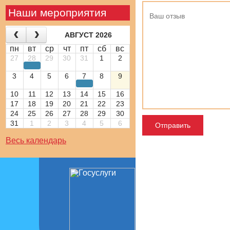
Наши мероприятия
АВГУСТ 2026
пн
вт
ср
чт
пт
сб
вс
27
28
29
30
31
1
2
3
4
5
6
7
8
9
10
11
12
13
14
15
16
17
18
19
20
21
22
23
24
25
26
27
28
29
30
31
1
2
3
4
5
6
Весь календарь