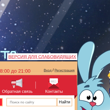
ВЕРСИЯ ДЛЯ СЛАБОВИДЯЩИХ
/
8:00 до 21:00
Вход
Регистрация
Обратная связь
Контакты