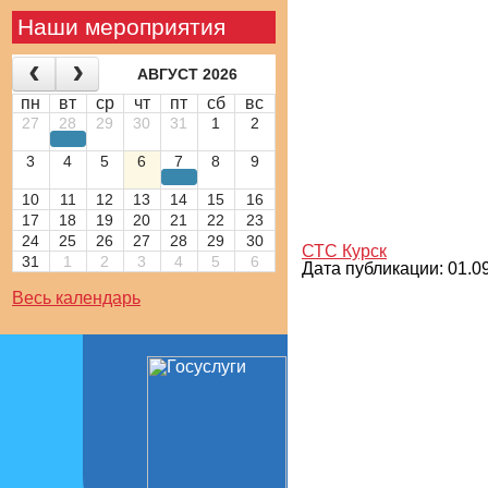
Наши мероприятия
АВГУСТ 2026
пн
вт
ср
чт
пт
сб
вс
27
28
29
30
31
1
2
3
4
5
6
7
8
9
10
11
12
13
14
15
16
17
18
19
20
21
22
23
24
25
26
27
28
29
30
СТС Курск
31
1
2
3
4
5
6
Дата публикации: 01.09
Весь календарь