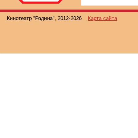
Кинотеатр "Родина", 2012-2026
Карта сайта