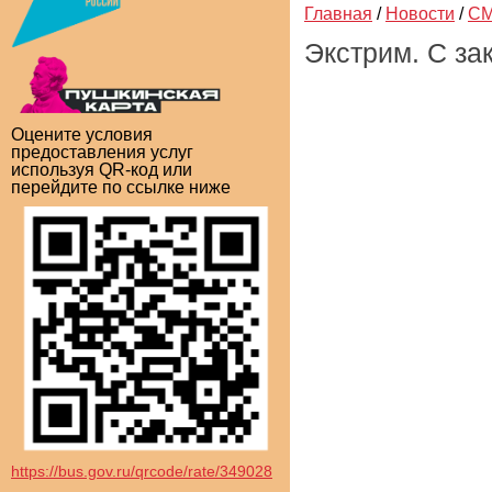
Главная
/
Новости
/
СМ
Экстрим. С за
Оцените условия
предоставления услуг
используя QR-код или
перейдите по ссылке ниже
https://bus.gov.ru/qrcode/rate/349028