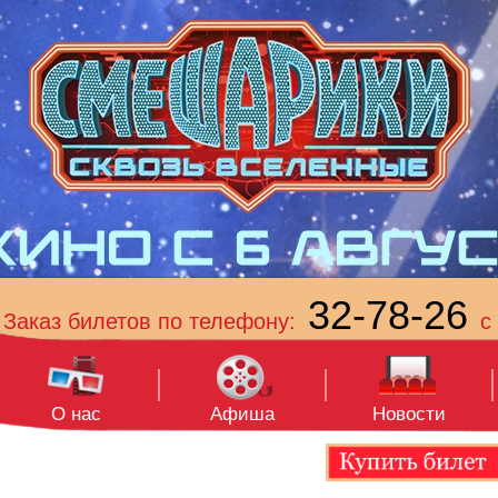
32-78-26
Заказ билетов по телефону:
с 
О нас
Афиша
Новости