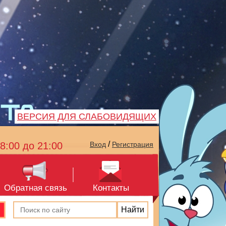
ВЕРСИЯ ДЛЯ СЛАБОВИДЯЩИХ
/
8:00 до 21:00
Вход
Регистрация
Обратная связь
Контакты