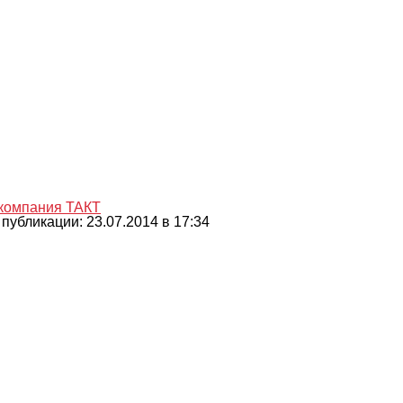
компания ТАКТ
 публикации: 23.07.2014 в 17:34