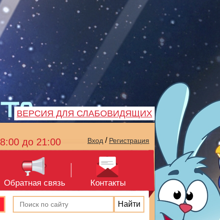
ВЕРСИЯ ДЛЯ СЛАБОВИДЯЩИХ
/
8:00 до 21:00
Вход
Регистрация
Обратная связь
Контакты