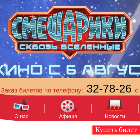
32-78-26
Заказ билетов по телефону:
с 
О нас
Афиша
Новости