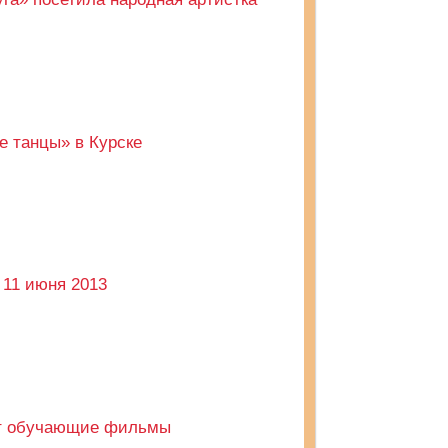
е танцы» в Курске
11 июня 2013
ут обучающие фильмы