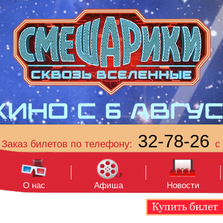
32-78-26
Заказ билетов по телефону:
с 
О нас
Афиша
Новости