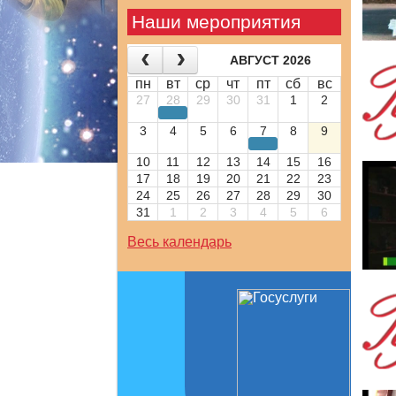
Наши мероприятия
АВГУСТ 2026
пн
вт
ср
чт
пт
сб
вс
27
28
29
30
31
1
2
3
4
5
6
7
8
9
10
11
12
13
14
15
16
17
18
19
20
21
22
23
24
25
26
27
28
29
30
31
1
2
3
4
5
6
Весь календарь