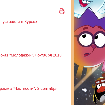
 устроили в Курске
оказ "Молодёжки".7 октября 2013
рамма "Частности". 2 сентября