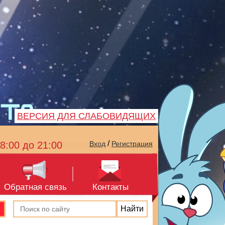
ВЕРСИЯ ДЛЯ СЛАБОВИДЯЩИХ
/
8:00 до 21:00
Вход
Регистрация
Обратная связь
Контакты