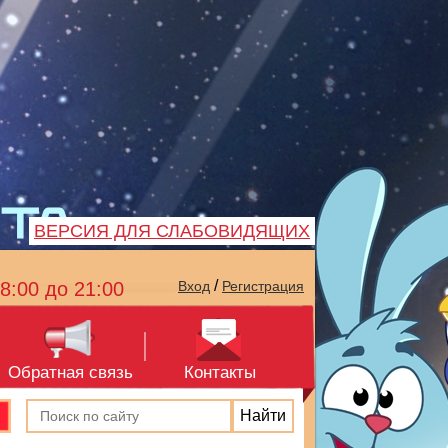
ВЕРСИЯ ДЛЯ СЛАБОВИДЯЩИХ
/
8:00 до 21:00
Вход
Регистрация
Обратная связь
Контакты