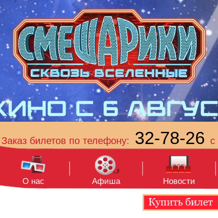
32-78-26
Заказ билетов по телефону:
с 
О нас
Афиша
Новости