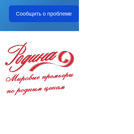
Сообщить о проблеме