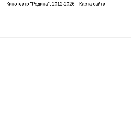
Кинотеатр "Родина", 2012-2026
Карта сайта