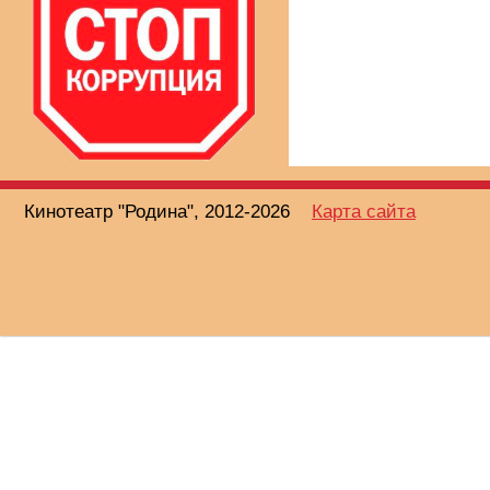
Кинотеатр "Родина", 2012-2026
Карта сайта