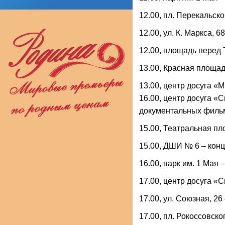
12.00, пл. Перекальск
12.00, ул. К. Маркса, 
12.00, площадь перед
13.00, Красная площад
13.00, центр досуга «М
16.00, центр досуга «
документальных филь
15.00, Театральная п
15.00, ДШИ № 6 – кон
16.00, парк им. 1 Мая
17.00, центр досуга «
17.00, ул. Союзная, 26
17.00, пл. Рокоссовско