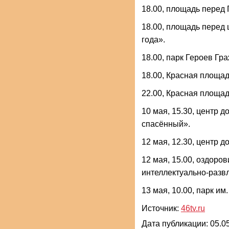
18.00, площадь перед 
18.00, площадь перед 
года».
18.00, парк Героев Г
18.00, Красная площа
22.00, Красная площад
10 мая, 15.30, центр 
спасённый».
12 мая, 12.30, центр д
12 мая, 15.00, оздоро
интеллектуально-разв
13 мая, 10.00, парк и
Источник:
46tv.ru
Дата публикации: 05.05