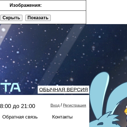
Изображения:
Скрыть
Показать
ОБЫЧНАЯ ВЕРСИЯ
/
8:00 до 21:00
Вход
Регистрация
Обратная связь
Контакты