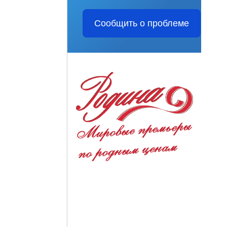
Сообщить о проблеме