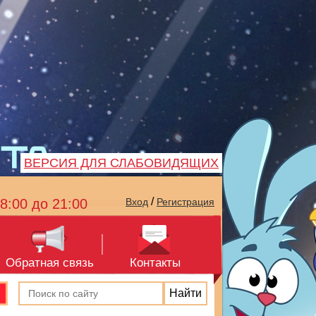
ВЕРСИЯ ДЛЯ СЛАБОВИДЯЩИХ
/
8:00 до 21:00
Вход
Регистрация
Обратная связь
Контакты