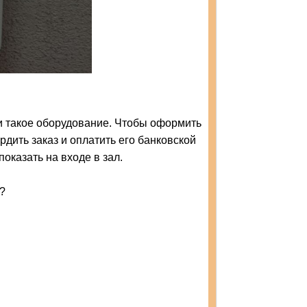
и такое оборудование. Чтобы оформить
рдить заказ и оплатить его банковской
показать на входе в зал.
е?