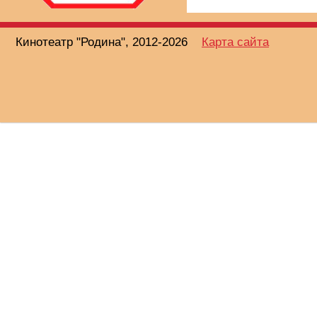
Кинотеатр "Родина", 2012-2026
Карта сайта