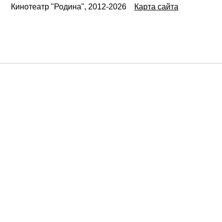
Кинотеатр "Родина", 2012-2026
Карта сайта