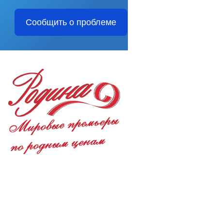
Сообщить о проблеме