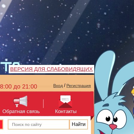
ВЕРСИЯ ДЛЯ СЛАБОВИДЯЩИХ
/
8:00 до 21:00
Вход
Регистрация
Обратная связь
Контакты