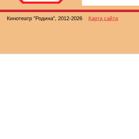
Кинотеатр "Родина", 2012-2026
Карта сайта