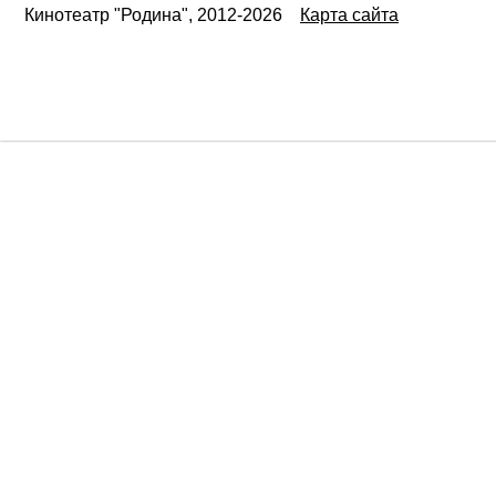
Кинотеатр "Родина", 2012-2026
Карта сайта