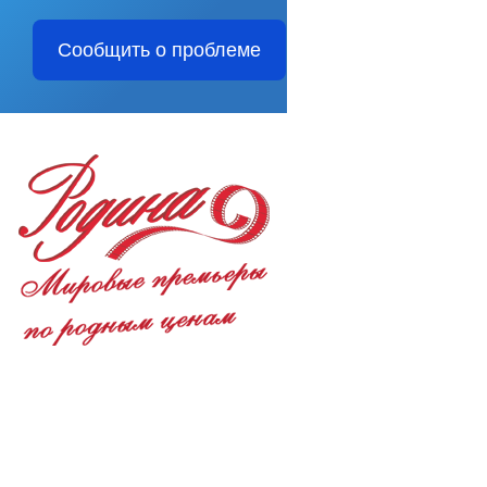
Сообщить о проблеме