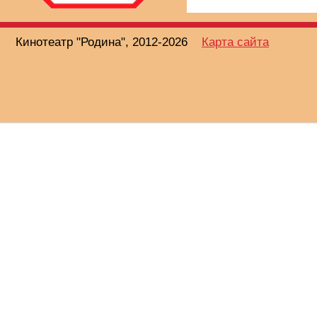
Кинотеатр "Родина", 2012-2026
Карта сайта