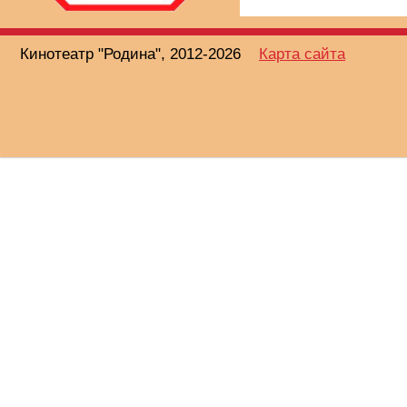
Кинотеатр "Родина", 2012-2026
Карта сайта