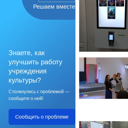
Решаем вместе
Знаете, как
улучшить работу
учреждения
культуры?
Столкнулись с проблемой —
сообщите о ней!
Сообщить о проблеме