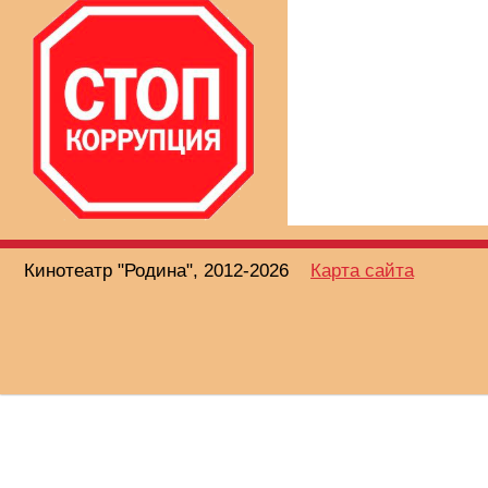
Кинотеатр "Родина", 2012-2026
Карта сайта