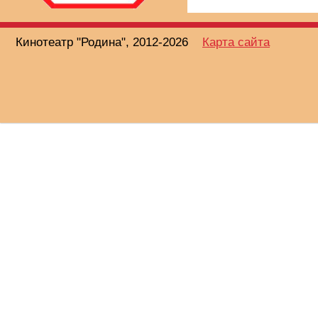
Кинотеатр "Родина", 2012-2026
Карта сайта