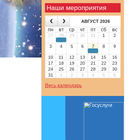
Наши мероприятия
АВГУСТ 2026
пн
вт
ср
чт
пт
сб
вс
27
28
29
30
31
1
2
3
4
5
6
7
8
9
10
11
12
13
14
15
16
17
18
19
20
21
22
23
24
25
26
27
28
29
30
31
1
2
3
4
5
6
Весь календарь