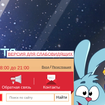
ВЕРСИЯ ДЛЯ СЛАБОВИДЯЩИХ
/
8:00 до 21:00
Вход
Регистрация
Обратная связь
Контакты