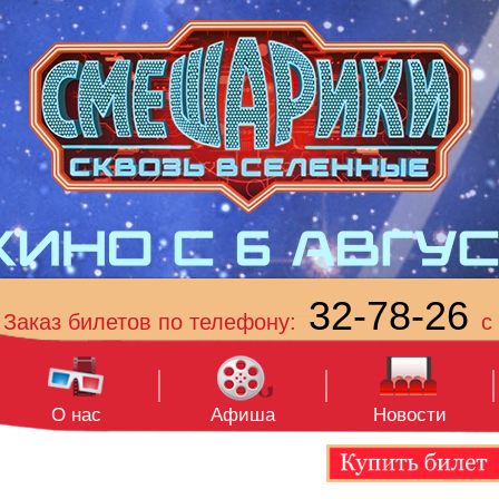
32-78-26
Заказ билетов по телефону:
с 
О нас
Афиша
Новости