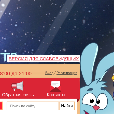
ВЕРСИЯ ДЛЯ СЛАБОВИДЯЩИХ
/
8:00 до 21:00
Вход
Регистрация
Обратная связь
Контакты