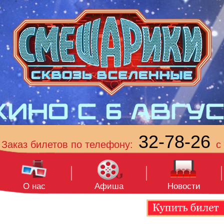
32-78-26
Заказ билетов по телефону:
с 
О нас
Афиша
Новости