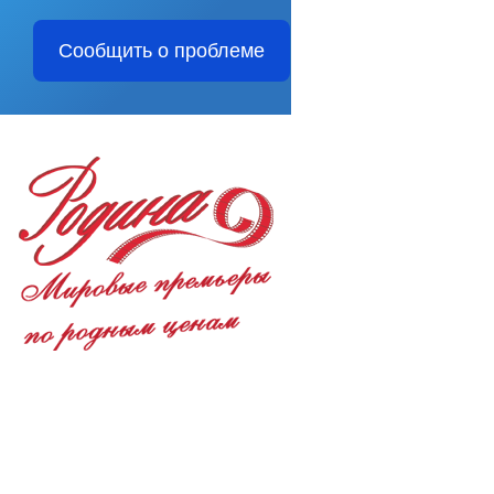
Сообщить о проблеме