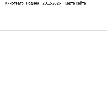
Кинотеатр "Родина", 2012-2026
Карта сайта