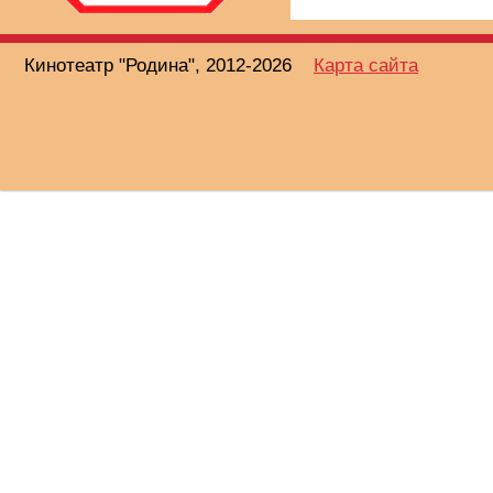
Кинотеатр "Родина", 2012-2026
Карта сайта