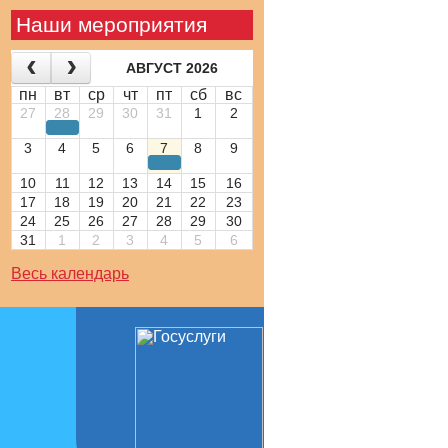
Наши мероприятия
АВГУСТ 2026
пн
вт
ср
чт
пт
сб
вс
27
28
29
30
31
1
2
3
4
5
6
7
8
9
10
11
12
13
14
15
16
17
18
19
20
21
22
23
24
25
26
27
28
29
30
31
1
2
3
4
5
6
Весь календарь