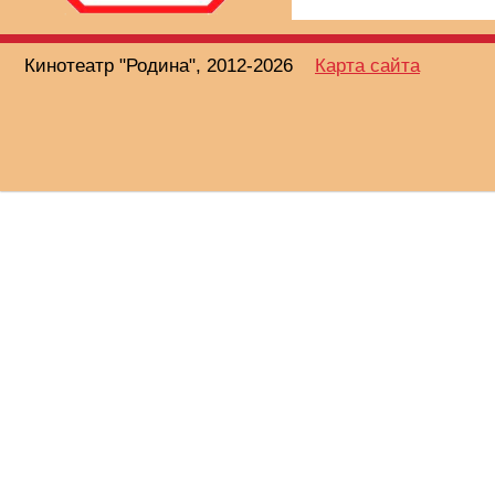
Кинотеатр "Родина", 2012-2026
Карта сайта