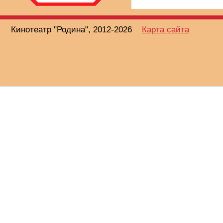
Кинотеатр "Родина", 2012-2026
Карта сайта