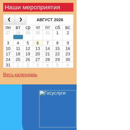
Наши мероприятия
АВГУСТ 2026
пн
вт
ср
чт
пт
сб
вс
27
28
29
30
31
1
2
3
4
5
6
7
8
9
10
11
12
13
14
15
16
17
18
19
20
21
22
23
24
25
26
27
28
29
30
31
1
2
3
4
5
6
Весь календарь