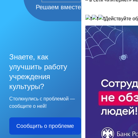
Решаем вместе
Действуйте об
Знаете, как
улучшить работу
учреждения
культуры?
Столкнулись с проблемой —
сообщите о ней!
Сообщить о проблеме