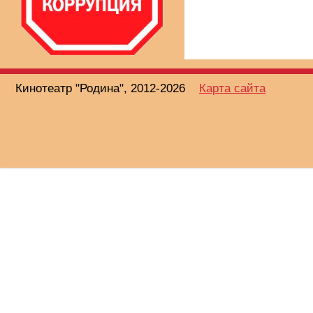
Кинотеатр "Родина", 2012-2026
Карта сайта