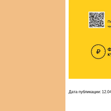
Дата публикации: 12.04