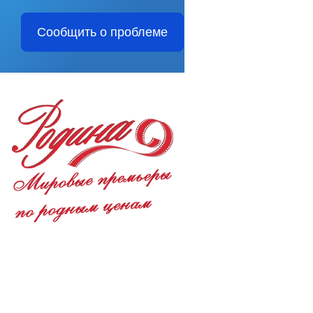
Сообщить о проблеме