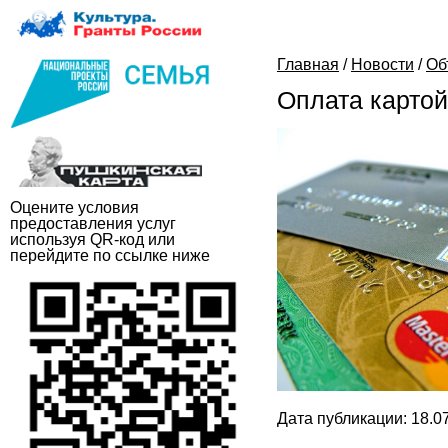
Главная
/
Новости
/
Об
Оплата картой
Оцените условия
предоставления услуг
используя QR-код или
перейдите по ссылке ниже
Дата публикации: 18.07