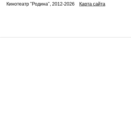
Кинотеатр "Родина", 2012-2026
Карта сайта