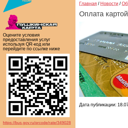
Главная
/
Новости
/
Об
Оплата картой
Оцените условия
предоставления услуг
используя QR-код или
перейдите по ссылке ниже
Дата публикации: 18.07
https://bus.gov.ru/qrcode/rate/349028