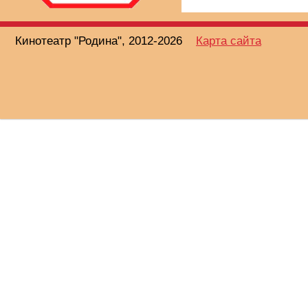
Кинотеатр "Родина", 2012-2026
Карта сайта