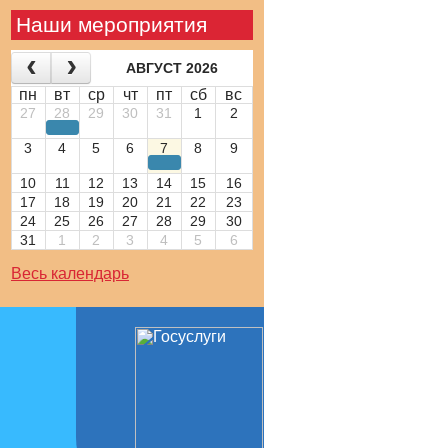
Наши мероприятия
АВГУСТ 2026
пн
вт
ср
чт
пт
сб
вс
27
28
29
30
31
1
2
3
4
5
6
7
8
9
10
11
12
13
14
15
16
17
18
19
20
21
22
23
24
25
26
27
28
29
30
31
1
2
3
4
5
6
Весь календарь