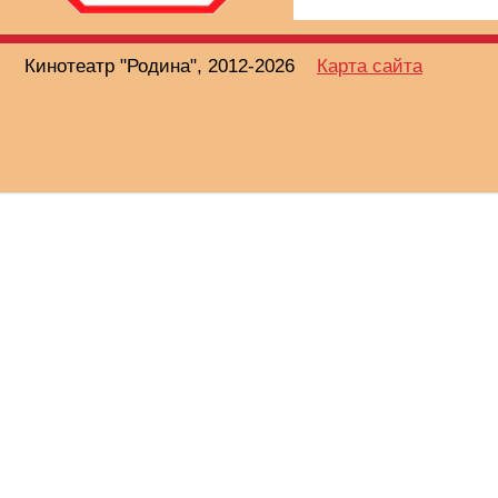
Кинотеатр "Родина", 2012-2026
Карта сайта