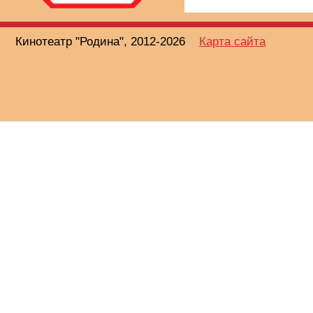
Кинотеатр "Родина", 2012-2026
Карта сайта