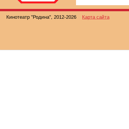
Кинотеатр "Родина", 2012-2026
Карта сайта