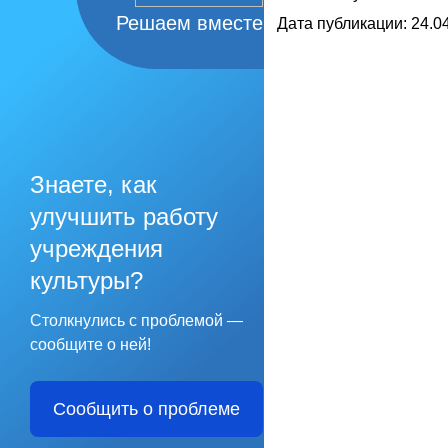
Решаем вместе
Дата публикации: 24.04
Знаете, как
улучшить работу
учреждения
культуры?
Столкнулись с проблемой —
сообщите о ней!
Сообщить о проблеме