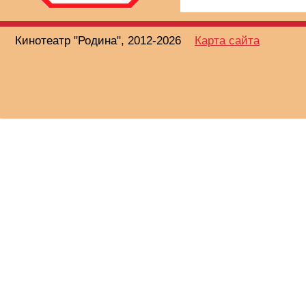
Кинотеатр "Родина", 2012-2026
Карта сайта