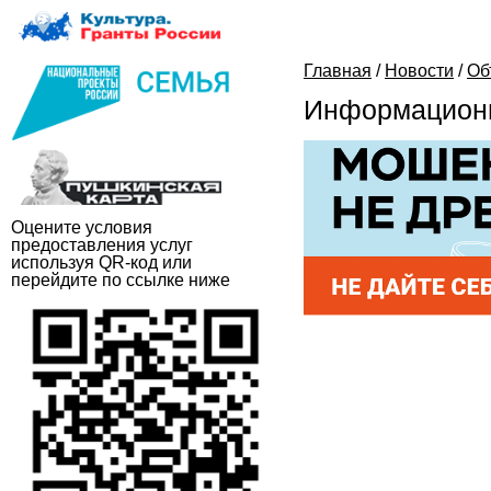
Главная
/
Новости
/
Об
Информационн
Оцените условия
предоставления услуг
используя QR-код или
перейдите по ссылке ниже