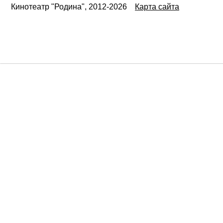
Кинотеатр "Родина", 2012-2026
Карта сайта