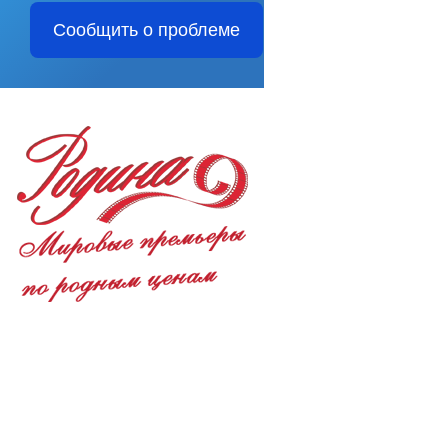
Сообщить о проблеме