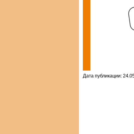
Дата публикации: 24.05