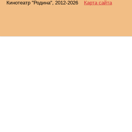
Кинотеатр "Родина", 2012-2026
Карта сайта