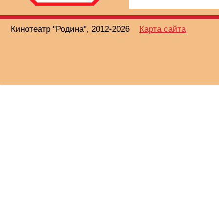
Кинотеатр "Родина", 2012-2026
Карта сайта