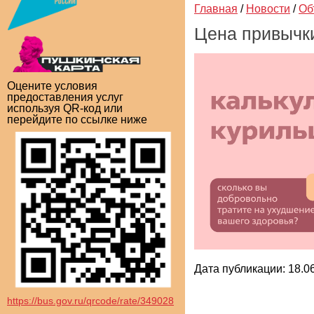
Главная
/
Новости
/
Об
Цена привычк
Оцените условия
предоставления услуг
используя QR-код или
перейдите по ссылке ниже
Дата публикации: 18.06
https://bus.gov.ru/qrcode/rate/349028