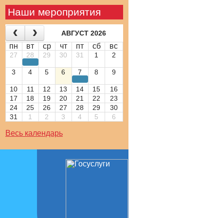
Наши мероприятия
АВГУСТ 2026
пн
вт
ср
чт
пт
сб
вс
27
28
29
30
31
1
2
3
4
5
6
7
8
9
10
11
12
13
14
15
16
17
18
19
20
21
22
23
24
25
26
27
28
29
30
31
1
2
3
4
5
6
Весь календарь