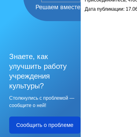
Решаем вместе
Дата публикации: 17.06
Знаете, как
улучшить работу
учреждения
культуры?
Столкнулись с проблемой —
сообщите о ней!
Сообщить о проблеме