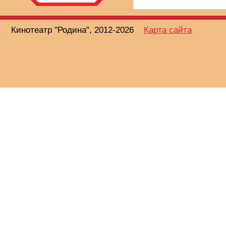
Кинотеатр "Родина", 2012-2026
Карта сайта