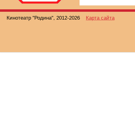
Кинотеатр "Родина", 2012-2026
Карта сайта