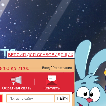
ВЕРСИЯ ДЛЯ СЛАБОВИДЯЩИХ
/
8:00 до 21:00
Вход
Регистрация
Обратная связь
Контакты