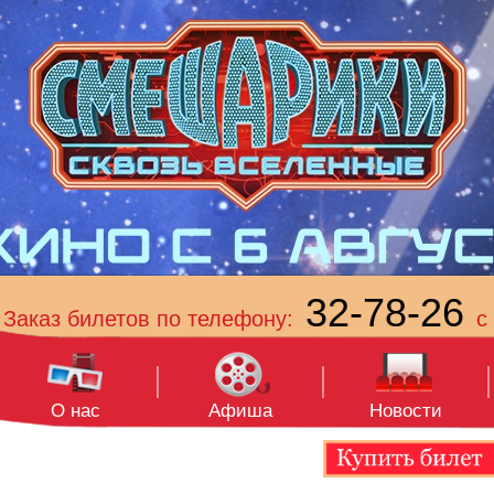
32-78-26
Заказ билетов по телефону:
с 
О нас
Афиша
Новости