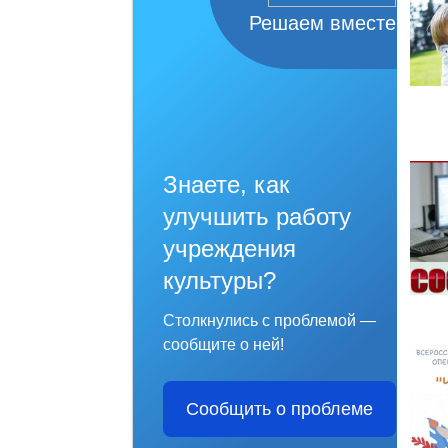
Решаем вместе
Знаете, как
улучшить работу
учреждения
культуры?
Столкнулись с проблемой —
сообщите о ней!
Сообщить о проблеме