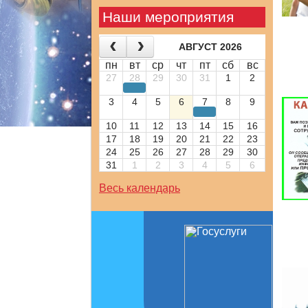
Наши мероприятия
АВГУСТ 2026
пн
вт
ср
чт
пт
сб
вс
27
28
29
30
31
1
2
3
4
5
6
7
8
9
10
11
12
13
14
15
16
17
18
19
20
21
22
23
24
25
26
27
28
29
30
31
1
2
3
4
5
6
Весь календарь