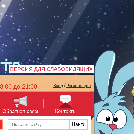
ВЕРСИЯ ДЛЯ СЛАБОВИДЯЩИХ
/
8:00 до 21:00
Вход
Регистрация
Обратная связь
Контакты