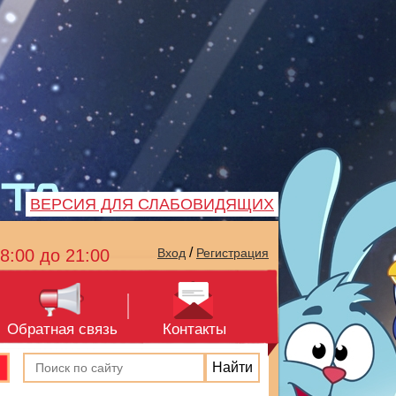
ВЕРСИЯ ДЛЯ СЛАБОВИДЯЩИХ
/
8:00 до 21:00
Вход
Регистрация
Обратная связь
Контакты