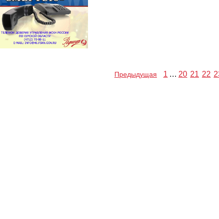
1
…
20
21
22
2
Предыдущая