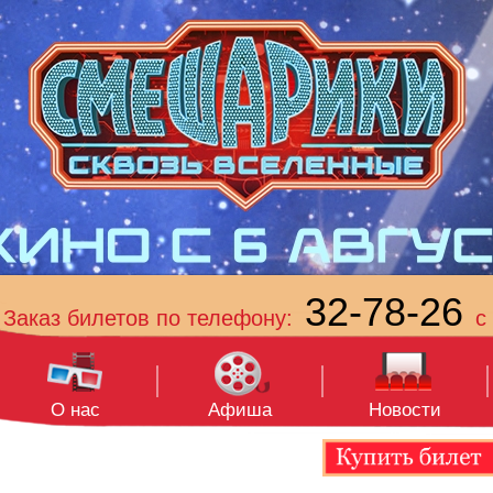
32-78-26
Заказ билетов по телефону:
с 
О нас
Афиша
Новости