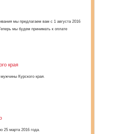
вания мы предлагаем вам с 1 августа 2016
Теперь мы будем принимать к оплате
ого края
 мужчины Курского края.
ю
о 25 марта 2016 года.