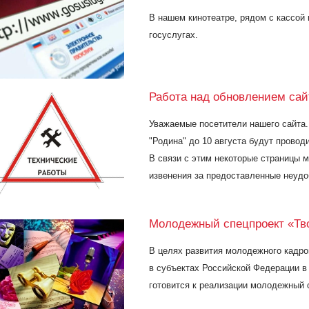
В нашем кинотеатре, рядом с кассой
госуслугах.
Работа над обновлением сай
Уважаемые посетители нашего сайта
"Родина" до 10 августа будут провод
В связи с этим некоторые страницы 
извенения за предоставленные неудо
Молодежный спецпроект «Тв
В целях развития молодежного кадро
в субъектах Российской Федерации в
готовится к реализации молодежный 