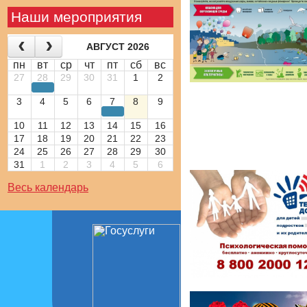
Наши мероприятия
АВГУСТ 2026
пн
вт
ср
чт
пт
сб
вс
27
28
29
30
31
1
2
3
4
5
6
7
8
9
10
11
12
13
14
15
16
17
18
19
20
21
22
23
24
25
26
27
28
29
30
31
1
2
3
4
5
6
Весь календарь