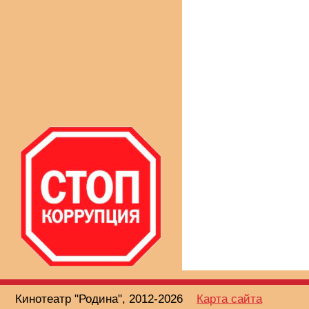
Кинотеатр "Родина", 2012-2026
Карта сайта