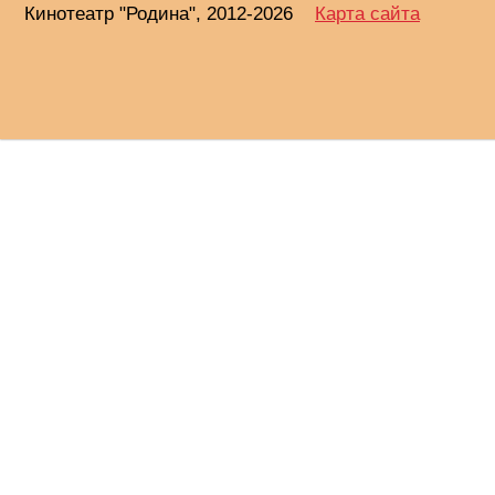
Кинотеатр "Родина", 2012-2026
Карта сайта