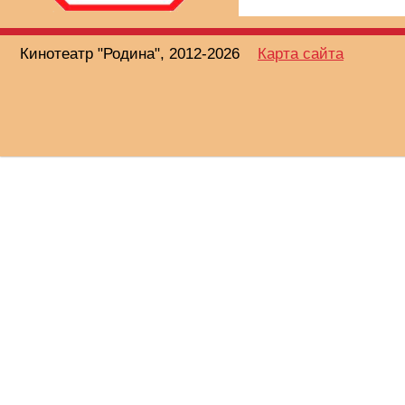
Кинотеатр "Родина", 2012-2026
Карта сайта