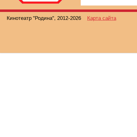
Кинотеатр "Родина", 2012-2026
Карта сайта