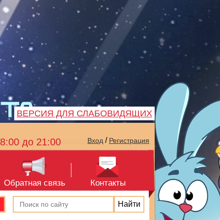
ВЕРСИЯ ДЛЯ СЛАБОВИДЯЩИХ
/
8:00 до 21:00
Вход
Регистрация
Обратная связь
Контакты