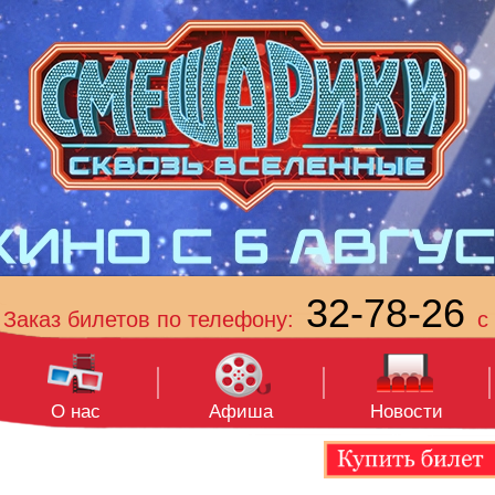
32-78-26
Заказ билетов по телефону:
с 
О нас
Афиша
Новости