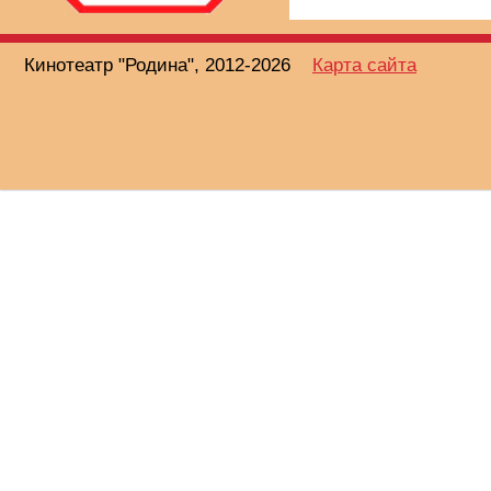
Кинотеатр "Родина", 2012-2026
Карта сайта