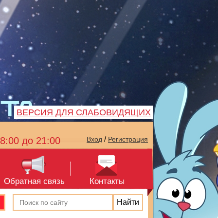
ВЕРСИЯ ДЛЯ СЛАБОВИДЯЩИХ
/
8:00 до 21:00
Вход
Регистрация
Обратная связь
Контакты