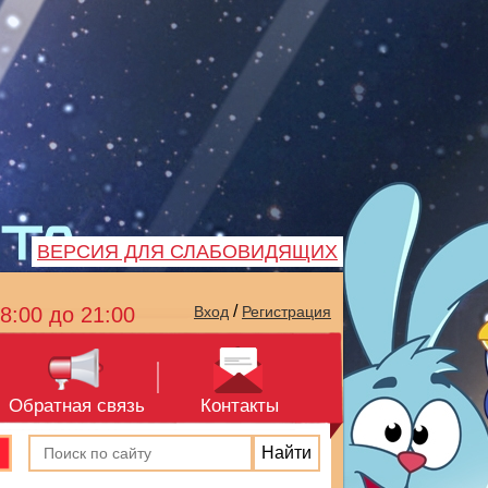
ВЕРСИЯ ДЛЯ СЛАБОВИДЯЩИХ
/
8:00 до 21:00
Вход
Регистрация
Обратная связь
Контакты