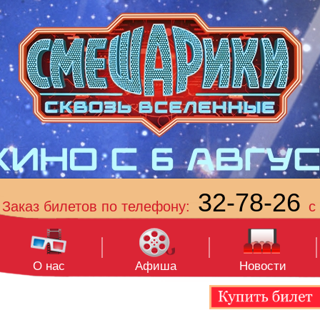
32-78-26
Заказ билетов по телефону:
с 
О нас
Афиша
Новости