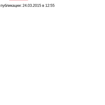
 публикации: 24.03.2015 в 12:55