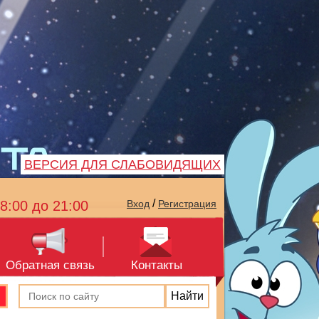
ВЕРСИЯ ДЛЯ СЛАБОВИДЯЩИХ
/
8:00 до 21:00
Вход
Регистрация
Обратная связь
Контакты